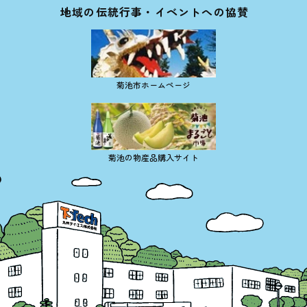
地域の伝統行事・イベントへの協賛
菊池市ホームページ
菊池の物産品購入サイト