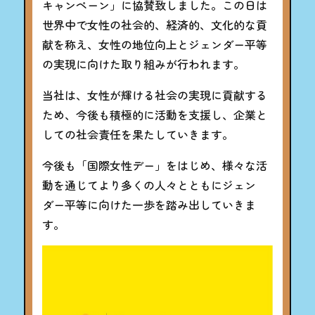
キャンペーン」に協賛致しました。この日は
世界中で女性の社会的、経済的、文化的な貢
献を称え、女性の地位向上とジェンダー平等
の実現に向けた取り組みが行われます。
当社は、女性が輝ける社会の実現に貢献する
ため、今後も積極的に活動を支援し、企業と
しての社会責任を果たしていきます。
今後も「国際女性デー」をはじめ、様々な活
動を通じてより多くの人々とともにジェン
ダー平等に向けた一歩を踏み出していきま
す。