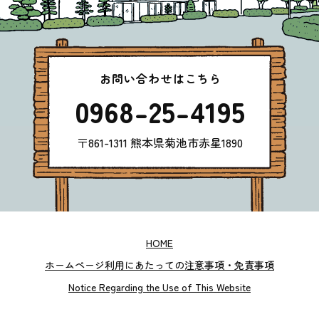
お問い合わせはこちら
0968-25-4195
〒861-1311 熊本県菊池市赤星1890
HOME
ホームページ利用にあたっての注意事項・免責事項
Notice Regarding the Use of This Website